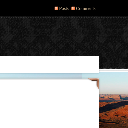
Posts
Comments