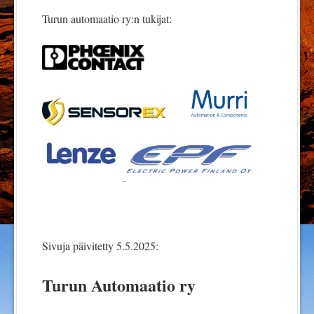
Turun automaatio ry:n tukijat:
Sivuja päivitetty 5.5.2025:
Turun Automaatio ry